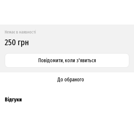
Немає в наявності
250 грн
Повідомити, коли з'явиться
До обраного
Відгуки