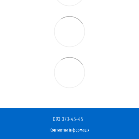
093 073-45-45
Контактна інформація