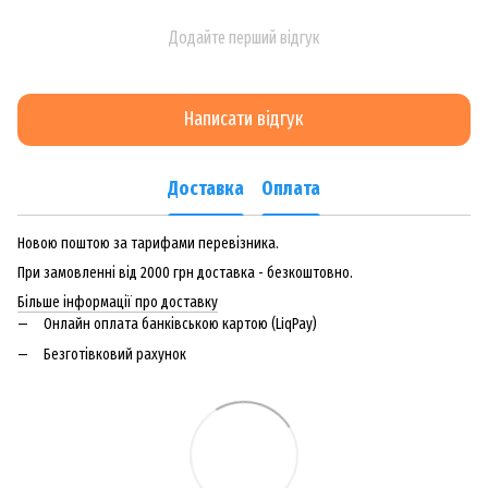
Додайте перший відгук
Написати відгук
Доставка
Оплата
Новою поштою за тарифами перевізника.
При замовленні від 2000 грн доставка - безкоштовно.
Більше інформації про доставку
Онлайн оплата банківською картою (LiqPay)
Безготівковий рахунок