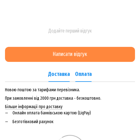
Додайте перший відгук
Написати відгук
Доставка
Оплата
Новою поштою за тарифами перевізника.
При замовленні від 2000 грн доставка - безкоштовно.
Більше інформації про доставку
Онлайн оплата банківською картою (LiqPay)
Безготівковий рахунок