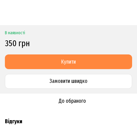
В наявності
350 грн
Купити
Замовити швидко
До обраного
Відгуки