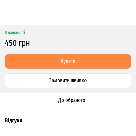
В наявності
450 грн
Купити
Замовити швидко
До обраного
Відгуки