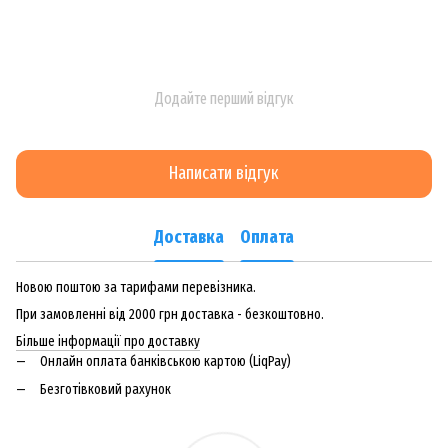
Додайте перший відгук
Написати відгук
Доставка
Оплата
Новою поштою за тарифами перевізника.
При замовленні від 2000 грн доставка - безкоштовно.
Більше інформації про доставку
Онлайн оплата банківською картою (LiqPay)
Безготівковий рахунок