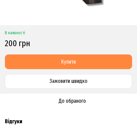
В наявності
200 грн
Купити
Замовити швидко
До обраного
Відгуки