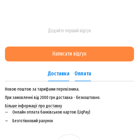
Додайте перший відгук
Написати відгук
Доставка
Оплата
Новою поштою за тарифами перевізника.
При замовленні від 2000 грн доставка - безкоштовно.
Більше інформації про доставку
Онлайн оплата банківською картою (LiqPay)
Безготівковий рахунок