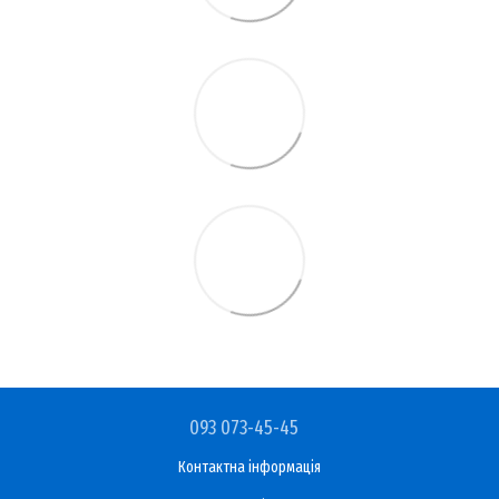
093 073-45-45
Контактна інформація