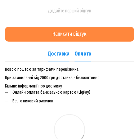
Додайте перший відгук
Написати відгук
Доставка
Оплата
Новою поштою за тарифами перевізника.
При замовленні від 2000 грн доставка - безкоштовно.
Більше інформації про доставку
Онлайн оплата банківською картою (LiqPay)
Безготівковий рахунок