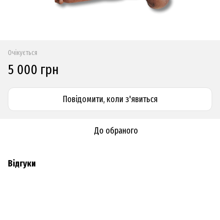
Очікується
5 000 грн
Повідомити, коли з'явиться
До обраного
Відгуки